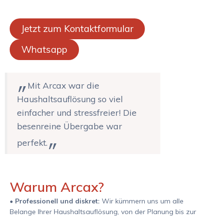
Jetzt zum Kontaktformular
Whatsapp
„
Mit Arcax war die
Haushaltsauflösung so viel
einfacher und stressfreier! Die
besenreine Übergabe war
„
perfekt.
Warum Arcax?
•
Professionell und diskret:
Wir kümmern uns um alle
Belange Ihrer Haushaltsauflösung, von der Planung bis zur