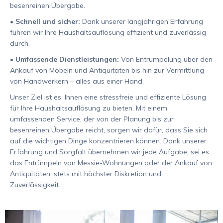
besenreinen Übergabe.
•
Schnell und sicher:
Dank unserer langjährigen Erfahrung
führen wir Ihre Haushaltsauflösung effizient und zuverlässig
durch.
•
Umfassende Dienstleistungen:
Von Entrümpelung über den
Ankauf von Möbeln und Antiquitäten bis hin zur Vermittlung
von Handwerkern – alles aus einer Hand.
Unser Ziel ist es, Ihnen eine stressfreie und effiziente Lösung
für Ihre Haushaltsauflösung zu bieten. Mit einem
umfassenden Service, der von der Planung bis zur
besenreinen Übergabe reicht, sorgen wir dafür, dass Sie sich
auf die wichtigen Dinge konzentrieren können. Dank unserer
Erfahrung und Sorgfalt übernehmen wir jede Aufgabe, sei es
das Entrümpeln von Messie-Wohnungen oder der Ankauf von
Antiquitäten, stets mit höchster Diskretion und
Zuverlässigkeit.