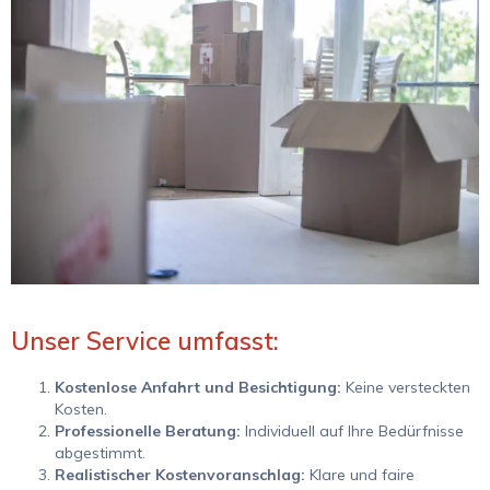
Unser Service umfasst:
Kostenlose Anfahrt und Besichtigung:
Keine versteckten
Kosten.
Professionelle Beratung:
Individuell auf Ihre Bedürfnisse
abgestimmt.
Realistischer Kostenvoranschlag:
Klare und faire